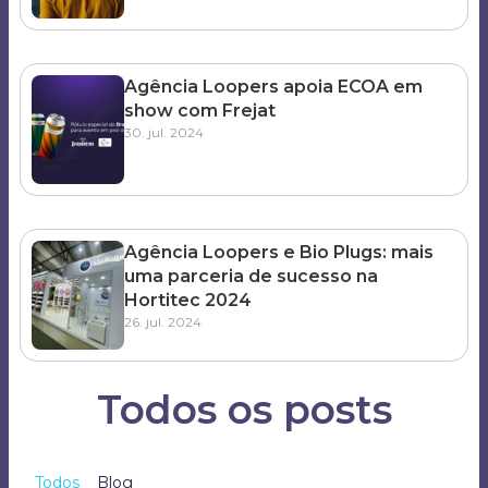
Agência Loopers apoia ECOA em
show com Frejat
30. jul. 2024
Agência Loopers e Bio Plugs: mais
uma parceria de sucesso na
Hortitec 2024
26. jul. 2024
Todos os posts
Todos
Blog