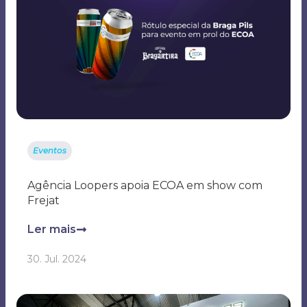
Eventos
Agência Loopers apoia ECOA em show com
Frejat
Ler mais
30. Jul. 2024