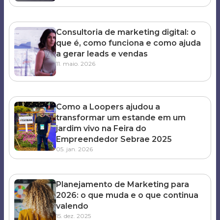
Consultoria de marketing digital: o
que é, como funciona e como ajuda
a gerar leads e vendas
11. maio. 2026
Como a Loopers ajudou a
transformar um estande em um
jardim vivo na Feira do
Empreendedor Sebrae 2025
05. jan. 2026
Planejamento de Marketing para
2026: o que muda e o que continua
valendo
15. dez. 2025