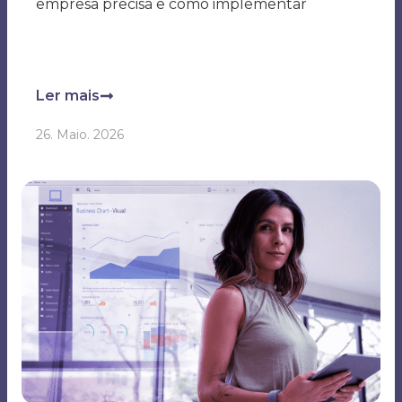
Ler mais
26. Maio. 2026
Consultoria de marketing digital: o que é,