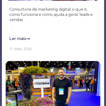
como funciona e como ajuda a gerar leads e
vendas
Ler mais
11. Maio. 2026