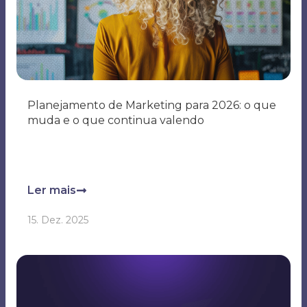
Planejamento de Marketing para 2026: o que
muda e o que continua valendo
Ler mais
15. Dez. 2025