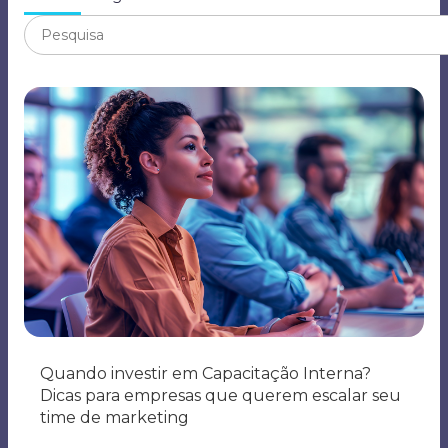
Quando investir em Capacitação Interna?
Dicas para empresas que querem escalar seu
time de marketing
Ler mais