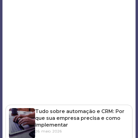
Tudo sobre automação e CRM: Por
que sua empresa precisa e como
implementar
26. maio. 2026