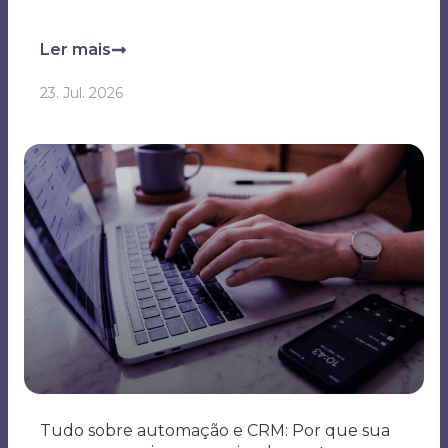
23. Jul. 2026
Tudo sobre automação e CRM: Por que sua
empresa precisa e como implementar