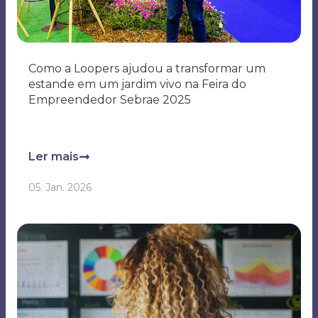
Como a Loopers ajudou a transformar um
estande em um jardim vivo na Feira do
Empreendedor Sebrae 2025
Ler mais
05. Jan. 2026