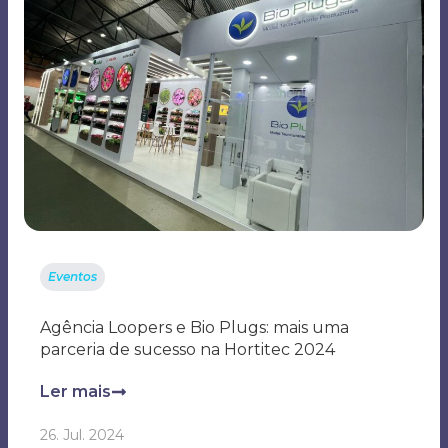
Eventos
Agência Loopers e Bio Plugs: mais uma
parceria de sucesso na Hortitec 2024
Ler mais
26. Jul. 2024