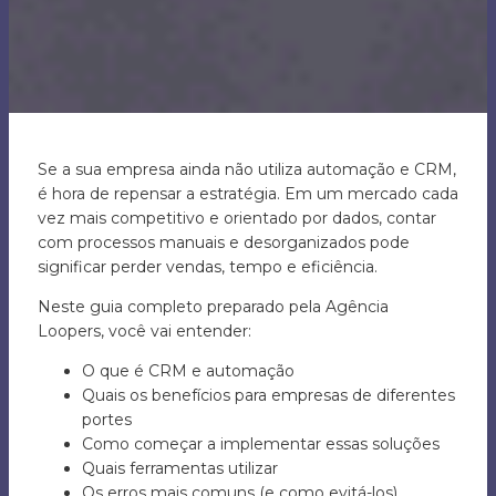
Se a sua empresa ainda não utiliza automação e CRM,
é hora de repensar a estratégia. Em um mercado cada
vez mais competitivo e orientado por dados, contar
com processos manuais e desorganizados pode
significar perder vendas, tempo e eficiência.
Neste guia completo preparado pela Agência
Loopers, você vai entender:
O que é CRM e automação
Quais os benefícios para empresas de diferentes
portes
Como começar a implementar essas soluções
Quais ferramentas utilizar
Os erros mais comuns (e como evitá-los)