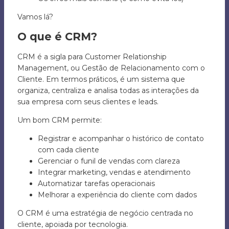
Vamos lá?
O que é CRM?
CRM é a sigla para Customer Relationship
Management, ou Gestão de Relacionamento com o
Cliente. Em termos práticos, é um sistema que
organiza, centraliza e analisa todas as interações da
sua empresa com seus clientes e leads.
Um bom CRM permite:
Registrar e acompanhar o histórico de contato
com cada cliente
Gerenciar o funil de vendas com clareza
Integrar marketing, vendas e atendimento
Automatizar tarefas operacionais
Melhorar a experiência do cliente com dados
O CRM é uma estratégia de negócio centrada no
cliente, apoiada por tecnologia.