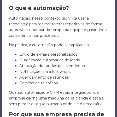
O que é automação?
Automação, nesse contexto, significa usar a
tecnologia para realizar tarefas repetitivas de forma
automática, poupando tempo da equipe e garantindo
consistência nos processos.
Na prática, a automação pode ser aplicada a:
Envio de e-mails personalizados
Qualificação automática de leads
Atribuição de tarefas para vendedores
Notificações para follow-ups
Agendamento de reuniões
Geração de relatórios
Quando automação e CRM estão integrados, sua
empresa ganha uma máquina de eficiência e escala,
sem perder o toque humano onde ele é necessário.
Por que sua empresa precisa de