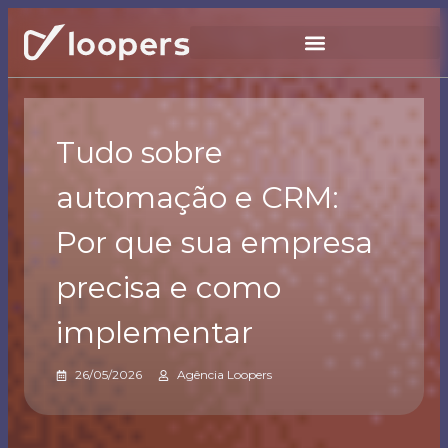
Tudo sobre
automação e CRM:
Por que sua empresa
precisa e como
implementar
26/05/2026
Agência Loopers