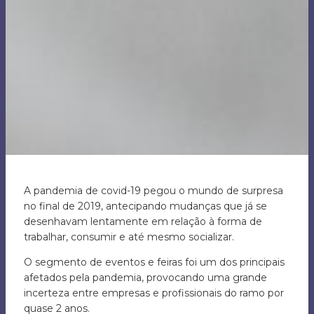
A pandemia de covid-19 pegou o mundo de surpresa
no final de 2019, antecipando mudanças que já se
desenhavam lentamente em relação à forma de
trabalhar, consumir e até mesmo socializar.
O segmento de eventos e feiras foi um dos principais
afetados pela pandemia, provocando uma grande
incerteza entre empresas e profissionais do ramo por
quase 2 anos.